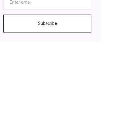
Subscribe