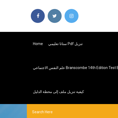
ستاتا تعليمي Pdf تنزيل
Home
Branscombe 14th Edition Test Bank Free Do
كيفية تنزيل ملف إلى محطة الدليل