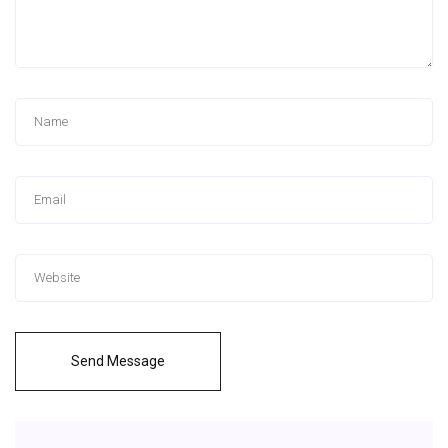
Send Message