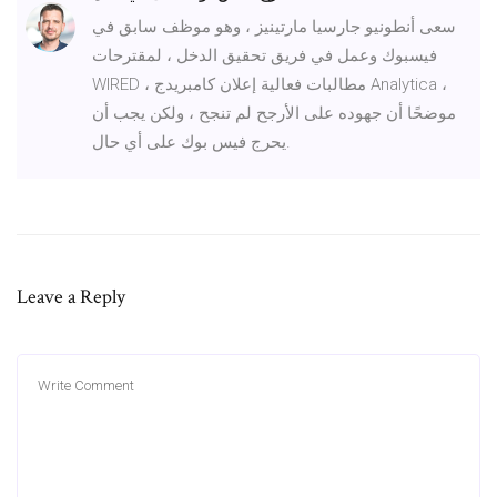
سعى أنطونيو جارسيا مارتينيز ، وهو موظف سابق في
فيسبوك وعمل في فريق تحقيق الدخل ، لمقترحات
WIRED ، مطالبات فعالية إعلان كامبريدج Analytica ،
موضحًا أن جهوده على الأرجح لم تنجح ، ولكن يجب أن
يحرج فيس بوك على أي حال.
Leave a Reply