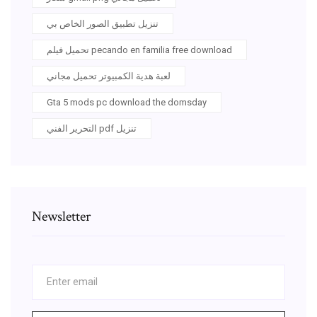
تنزيل تطبيق الصور الخاص بي
تحميل فيلم pecando en familia free download
لعبة هدية الكمبيوتر تحميل مجاني
Gta 5 mods pc download the domsday
التحرير الفني pdf تنزيل
Newsletter