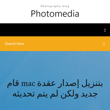
قام mac بتنزيل إصدار عقدة
جديد ولكن لم يتم تحديثه