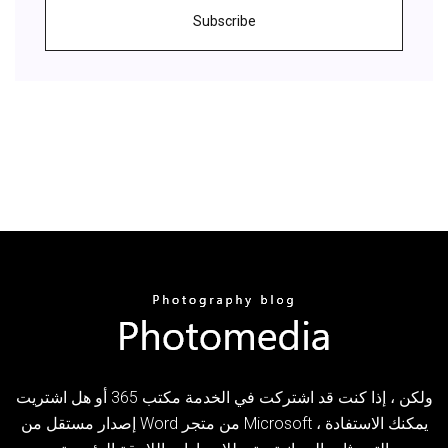
Subscribe
ولكن ، إذا كنت قد اشتركت في الخدمة مكتب 365 أو هل اشتريت
إصدار مستقل من Word من متجر Microsoft ، يمكنك الاستفادة